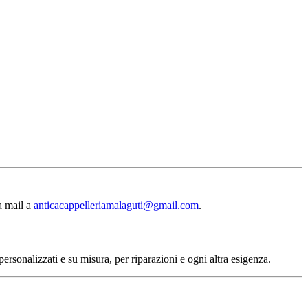
ia mail a
anticacappelleriamalaguti@gmail.com
.
personalizzati e su misura, per riparazioni e ogni altra esigenza.