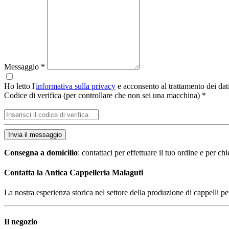
Messaggio *
Ho letto l'
informativa sulla privacy
e acconsento al trattamento dei dat
Codice di verifica (per controllare che non sei una macchina) *
Consegna a domicilio
: contattaci per effettuare il tuo ordine e per c
Contatta la
Antica Cappelleria Malaguti
La nostra esperienza storica nel settore della produzione di cappelli pe
Il
negozio