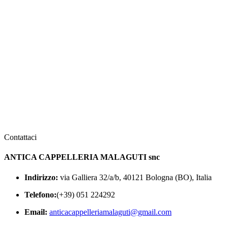
Contattaci
ANTICA CAPPELLERIA MALAGUTI snc
Indirizzo:
via Galliera 32/a/b, 40121 Bologna (BO), Italia
Telefono:
(+39) 051 224292
Email:
anticacappelleriamalaguti@gmail.com